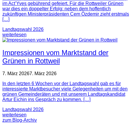
im Act’Yves gebührend gefeiert. Für die Rottweiler Grünen
war dies ein doppelter Erfolg: neben dem hoffentlich
zukünftigen Ministerpräsidenten Cem Özdemir zieht erstmals
[…]
Landtagswahl 2026
weiterlesen
Impressionen vom Marktstand der
Grünen in Rottweil
7. März 2026
7. März 2026
In den letzten 6 Wochen vor der Landtagswahl gab es für
interessierte Marktbesucher viele Gelegenheiten um mit den
grünen Gemeinderäten und mit unserem Landtagskandidat
Artur Eichin ins Gespräch zu kommen. […]
Landtagswahl 2026
weiterlesen
zum Blog-Archiv