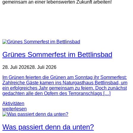
gemeinsam an einer lebenswerten Zukunft arbeiten!
Grünes Sommerfest im Bettlinsbad
28. Juli 2026
28. Juli 2026
Im Grünen feierten die Grünen am Sonntag ihr Sommerfest:
Zahlreiche Gäste kamen ins Naturgasthaus Bettlinsbad, um
ein erfolgreiches Jahr gemeinsam zu feiern. Doch zunächst
gedachten alle den Opfern des Terroranschlags […]
Aktivitäten
weiterlesen
Was passiert denn da unten?