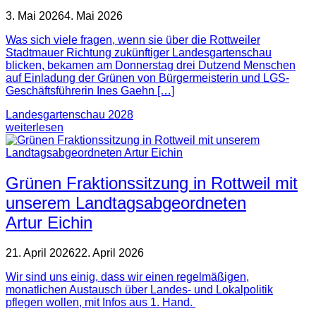
3. Mai 2026
4. Mai 2026
Was sich viele fragen, wenn sie über die Rottweiler
Stadtmauer Richtung zukünftiger Landesgartenschau
blicken, bekamen am Donnerstag drei Dutzend Menschen
auf Einladung der Grünen von Bürgermeisterin und LGS-
Geschäftsführerin Ines Gaehn […]
Landesgartenschau 2028
weiterlesen
Grünen Fraktionssitzung in Rottweil mit
unserem Landtagsabgeordneten
Artur Eichin
21. April 2026
22. April 2026
Wir sind uns einig, dass wir einen regelmäßigen,
monatlichen Austausch über Landes- und Lokalpolitik
pflegen wollen, mit Infos aus 1. Hand.