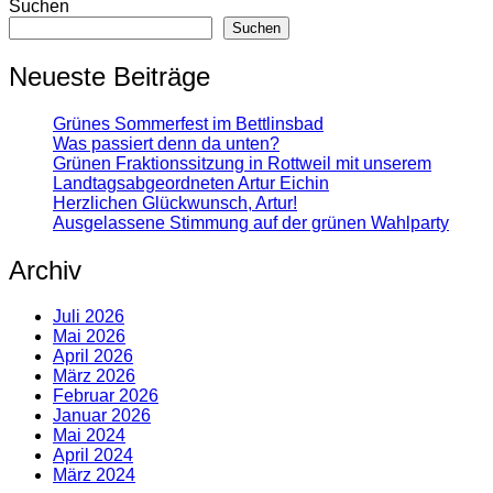
Suchen
Suchen
Neueste Beiträge
Grünes Sommerfest im Bettlinsbad
Was passiert denn da unten?
Grünen Fraktionssitzung in Rottweil mit unserem
Landtagsabgeordneten Artur Eichin
Herzlichen Glückwunsch, Artur!
Ausgelassene Stimmung auf der grünen Wahlparty
Archiv
Juli 2026
Mai 2026
April 2026
März 2026
Februar 2026
Januar 2026
Mai 2024
April 2024
März 2024