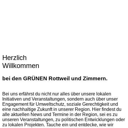
Herzlich
Willkommen
bei den GRÜNEN Rottweil und Zimmern.
Bei uns erfährst du nicht nur alles über unsere lokalen
Initiativen und Veranstaltungen, sondern auch über unser
Engagement für Umweltschutz, soziale Gerechtigkeit und
eine nachhaltige Zukunft in unserer Region. Hier findest du
alle aktuellen News und Termine in der Region, sei es zu
unseren Veranstaltungen, zu politischen Entwicklungen oder
zu lokalen Projekten. Tauche ein und entdecke, wie wir