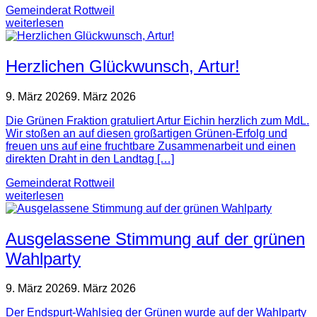
Gemeinderat Rottweil
weiterlesen
Herzlichen Glückwunsch, Artur!
9. März 2026
9. März 2026
Die Grünen Fraktion gratuliert Artur Eichin herzlich zum MdL.
Wir stoßen an auf diesen großartigen Grünen-Erfolg und
freuen uns auf eine fruchtbare Zusammenarbeit und einen
direkten Draht in den Landtag […]
Gemeinderat Rottweil
weiterlesen
Ausgelassene Stimmung auf der grünen
Wahlparty
9. März 2026
9. März 2026
Der Endspurt-Wahlsieg der Grünen wurde auf der Wahlparty