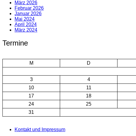
März 2026
Februar 2026
Januar 2026
Mai 2024
April 2024
März 2024
Termine
M
D
3
4
10
11
17
18
24
25
31
Kontakt und Impressum