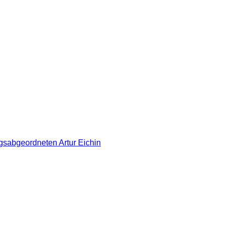
gsabgeordneten Artur Eichin