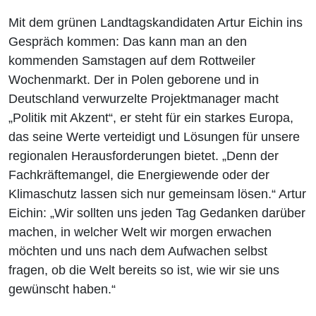
Mit dem grünen Landtagskandidaten Artur Eichin ins
Gespräch kommen: Das kann man an den
kommenden Samstagen auf dem Rottweiler
Wochenmarkt. Der in Polen geborene und in
Deutschland verwurzelte Projektmanager macht
„Politik mit Akzent“, er steht für ein starkes Europa,
das seine Werte verteidigt und Lösungen für unsere
regionalen Herausforderungen bietet. „Denn der
Fachkräftemangel, die Energiewende oder der
Klimaschutz lassen sich nur gemeinsam lösen.“ Artur
Eichin: „Wir sollten uns jeden Tag Gedanken darüber
machen, in welcher Welt wir morgen erwachen
möchten und uns nach dem Aufwachen selbst
fragen, ob die Welt bereits so ist, wie wir sie uns
gewünscht haben.“