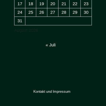
17
18
19
20
21
22
23
24
25
26
27
28
29
30
31
August 2026
« Juli
Kontakt und Impressum