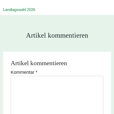
Landtagswahl 2026
Artikel kommentieren
Artikel kommentieren
Kommentar
*