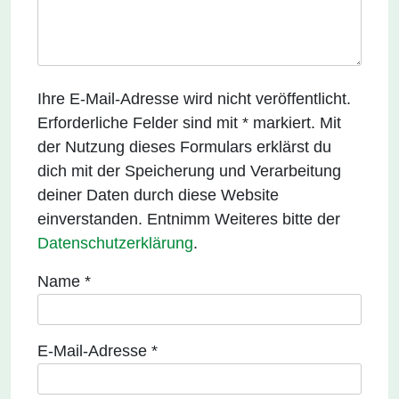
Ihre E-Mail-Adresse wird nicht veröffentlicht.
Erforderliche Felder sind mit * markiert. Mit
der Nutzung dieses Formulars erklärst du
dich mit der Speicherung und Verarbeitung
deiner Daten durch diese Website
einverstanden. Entnimm Weiteres bitte der
Datenschutzerklärung
.
Name
*
E-Mail-Adresse
*