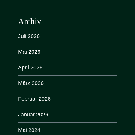
Archiv
Juli 2026
Mai 2026
April 2026
März 2026
Februar 2026
Januar 2026
Mai 2024