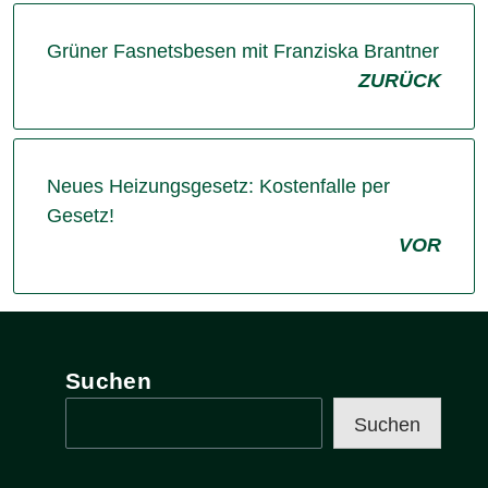
Grüner Fasnetsbesen mit Franziska Brantner
ZURÜCK
Neues Heizungsgesetz: Kostenfalle per
Gesetz!
VOR
Suchen
Suchen