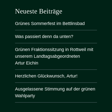
Neueste Beiträge
Grünes Sommerfest im Bettlinsbad
Was passiert denn da unten?
Grünen Fraktionssitzung in Rottweil mit
unserem Landtagsabgeordneten
Artur Eichin
Herzlichen Glückwunsch, Artur!
Ausgelassene Stimmung auf der grünen
Wahlparty