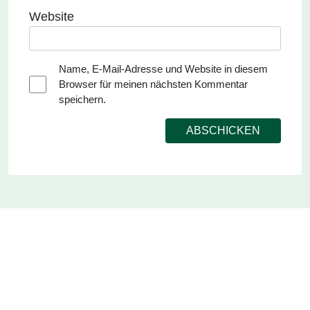
Website
Name, E-Mail-Adresse und Website in diesem
Browser für meinen nächsten Kommentar
speichern.