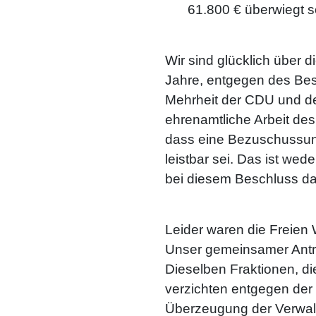
61.800 € überwiegt 
Wir sind glücklich über 
Jahre, entgegen des Bes
Mehrheit der CDU und der
ehrenamtliche Arbeit des
dass eine Bezuschussung 
leistbar sei. Das ist wed
bei diesem Beschluss da
Leider waren die Freien
Unser gemeinsamer Antr
Dieselben Fraktionen, d
verzichten entgegen de
Überzeugung der Verwal